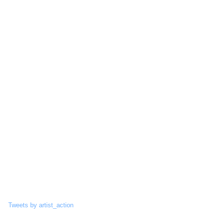
Tweets by artist_action