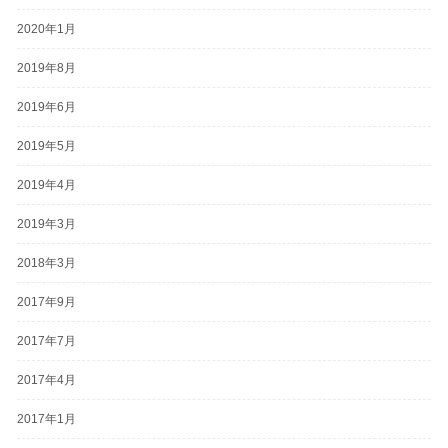
2020年1月
2019年8月
2019年6月
2019年5月
2019年4月
2019年3月
2018年3月
2017年9月
2017年7月
2017年4月
2017年1月