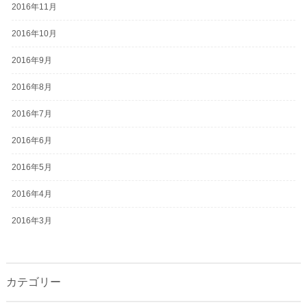
2016年11月
2016年10月
2016年9月
2016年8月
2016年7月
2016年6月
2016年5月
2016年4月
2016年3月
カテゴリー