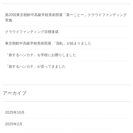
第20回東京朝鮮中高級学校美術部展「異ーことー」クラウドファンディング
実施
クラウドファンディング目標達成
東京朝鮮中高級学校美術部展 「流転」が始まりました
「旅するハンカチ」を学校にお贈りしました
「旅するハンカチ」が戻ってきました
アーカイブ
2025年10月
2025年2月