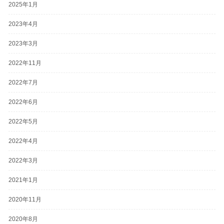
2025年1月
2023年4月
2023年3月
2022年11月
2022年7月
2022年6月
2022年5月
2022年4月
2022年3月
2021年1月
2020年11月
2020年8月